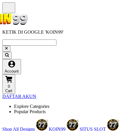
KETIK DI GOOGLE 'KOIN99'
Account
0
Cart
DAFTAR AKUN
Explore Categories
Popular Products
Shop All Designs
KOIN99
SITUS SLOT