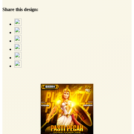
Share this design: