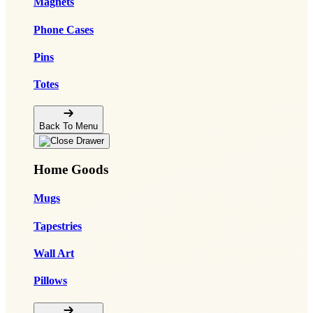
Magnets
Phone Cases
Pins
Totes
Back To Menu
Home Goods
Mugs
Tapestries
Wall Art
Pillows