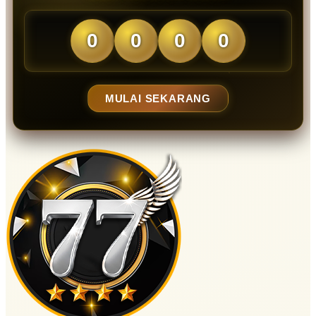
0
0
0
0
MULAI SEKARANG