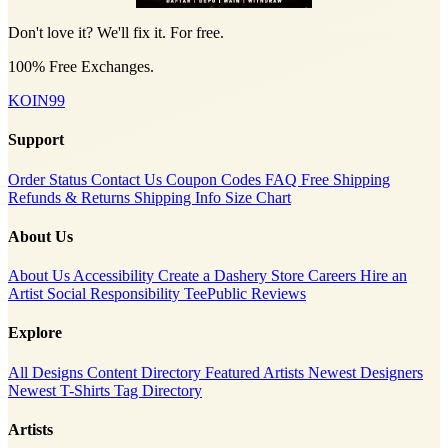
Don't love it? We'll fix it. For free.
100% Free Exchanges.
KOIN99
Support
Order Status
Contact Us
Coupon Codes
FAQ
Free Shipping
Refunds & Returns
Shipping Info
Size Chart
About Us
About Us
Accessibility
Create a Dashery Store
Careers
Hire an
Artist
Social Responsibility
TeePublic Reviews
Explore
All Designs
Content Directory
Featured Artists
Newest Designers
Newest T-Shirts
Tag Directory
Artists