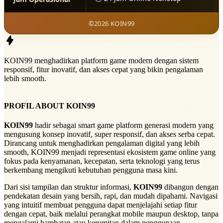
©2026 KOIN99
KOIN99 menghadirkan platform game modern dengan sistem
responsif, fitur inovatif, dan akses cepat yang bikin pengalaman
lebih smooth.
PROFIL ABOUT KOIN99
KOIN99
hadir sebagai smart game platform generasi modern yang
mengusung konsep inovatif, super responsif, dan akses serba cepat.
Dirancang untuk menghadirkan pengalaman digital yang lebih
smooth, KOIN99 menjadi representasi ekosistem game online yang
fokus pada kenyamanan, kecepatan, serta teknologi yang terus
berkembang mengikuti kebutuhan pengguna masa kini.
Dari sisi tampilan dan struktur informasi,
KOIN99
dibangun dengan
pendekatan desain yang bersih, rapi, dan mudah dipahami. Navigasi
yang intuitif membuat pengguna dapat menjelajahi setiap fitur
dengan cepat, baik melalui perangkat mobile maupun desktop, tanpa
mengalami hambatan atau kerumitan dalam penggunaan.