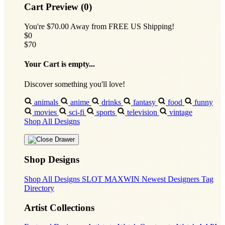
Cart Preview (0)
You're
$70.00
Away from
FREE US Shipping!
$0
$70
Your Cart is empty...
Discover something you'll love!
animals
anime
drinks
fantasy
food
funny
movies
sci-fi
sports
television
vintage
Shop All Designs
Shop Designs
Shop All Designs
SLOT MAXWIN
Newest Designers
Tag
Directory
Artist Collections